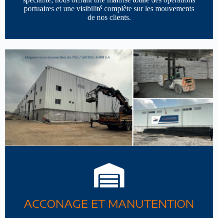
portuaires et une visibilité complète sur les mouvements
de nos clients.
ACCONAGE ET MANUTENTION