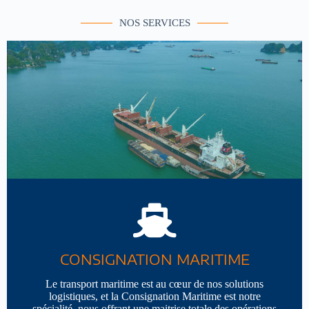
NOS SERVICES
CONSIGNATION MARITIME
Le transport maritime est au cœur de nos solutions
logistiques, et la Consignation Maritime est notre
spécialité, nous offrant une maitrise totale des opérations