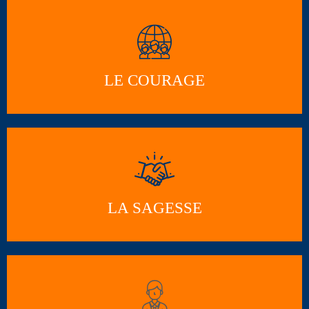
LE COURAGE
LA SAGESSE