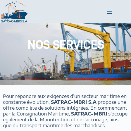
NOS SERVICES
Pour répondre aux exigences d’un secteur maritime en
constante évolution,
SATRAC-MBRI S.A
propose une
offre complète de solutions intégrées. En commencant
par la Consignation Maritime,
SATRAC-MBRI
s’occupe
egalement de la Manutention et de l’acconage, ainsi
que du transport maritime des marchandises.