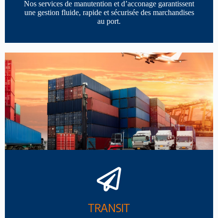
Nos services de manutention et d’acconage garantissent
une gestion fluide, rapide et sécurisée des marchandises
au port.
TRANSIT